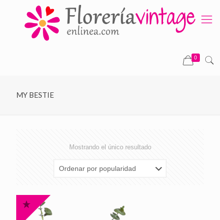
0
MY BESTIE
Mostrando el único resultado