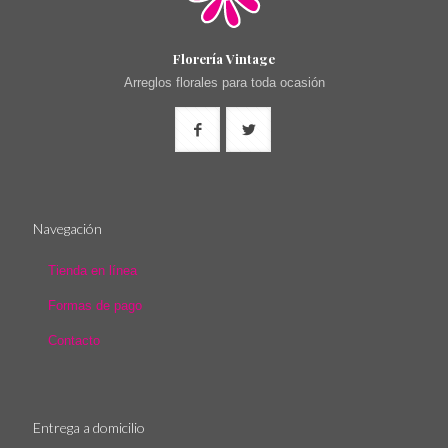
Florería Vintage
Arreglos florales para toda ocasión
Navegación
Tienda en línea
Formas de pago
Contacto
Entrega a domicilio