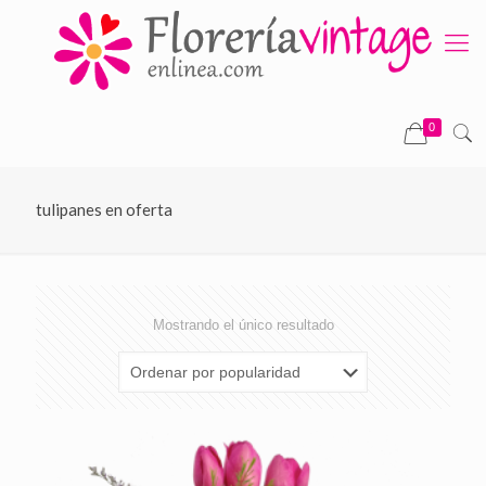
0
tulipanes en oferta
Mostrando el único resultado