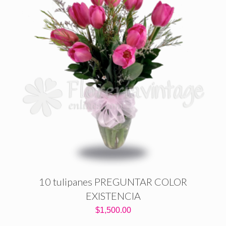
10 tulipanes PREGUNTAR COLOR
EXISTENCIA
$
1,500.00