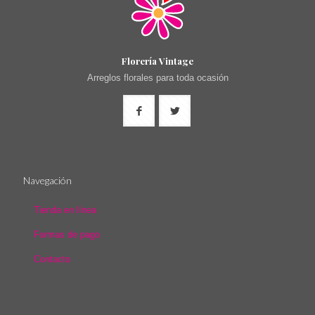
Florería Vintage
Arreglos florales para toda ocasión
Navegación
Tienda en línea
Formas de pago
Contacto