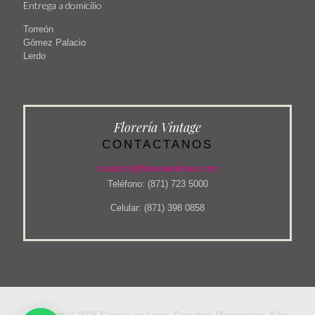
Entrega a domicilio
Torreón
Gómez Palacio
Lerdo
Florería Vintage
CONTACTANOS
contacto@floreriaenlinea.com
Teléfono: (871) 723 5000
Celular: (871) 398 0858