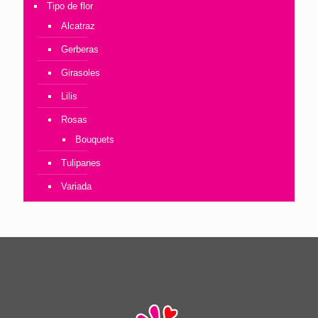
Tipo de flor
Alcatraz
Gerberas
Girasoles
Lilis
Rosas
Bouquets
Tulipanes
Variada