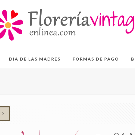
DIA DE LAS MADRES
FORMAS DE PAGO
B