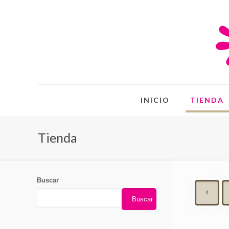
INICIO
TIENDA
Tienda
Buscar
Buscar