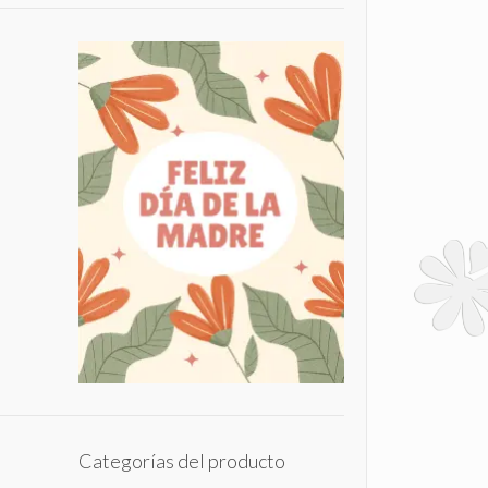
Categorías del producto