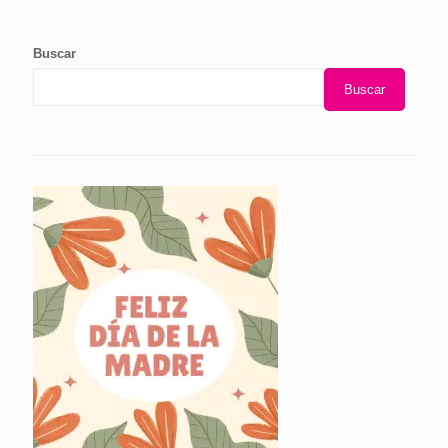
Buscar
Buscar