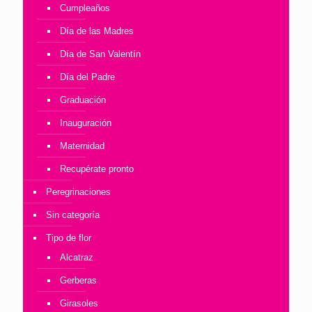
Cumpleaños
Día de las Madres
Día de San Valentín
Día del Padre
Graduación
Inauguración
Maternidad
Recupérate pronto
Peregrinaciones
Sin categoría
Tipo de flor
Alcatraz
Gerberas
Girasoles