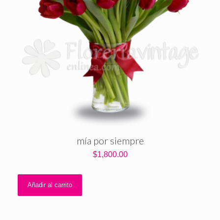
mía por siempre
$
1,800.00
Añadir al carrito