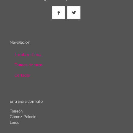
Navegación
Tienda en línea
Formas de pago
Contacto
Entrega a domicilio
Torreón
Gómez Palacio
Lerdo