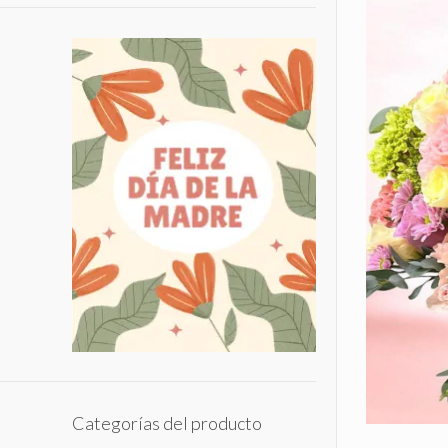
Categorías del producto