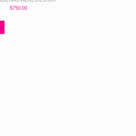
$
750.00