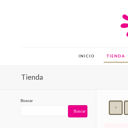
INICIO
TIENDA
Tienda
Buscar
Buscar