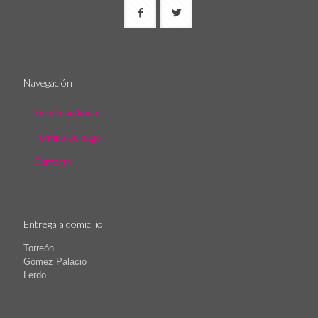
Navegación
Tienda en línea
Formas de pago
Contacto
Entrega a domicilio
Torreón
Gómez Palacio
Lerdo