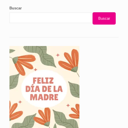
Buscar
Buscar