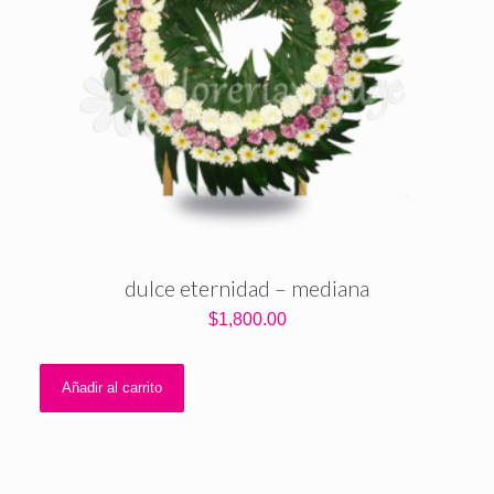
dulce eternidad – mediana
$
1,800.00
Añadir al carrito