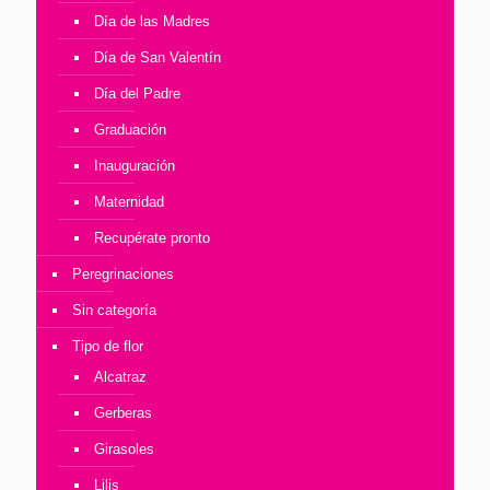
Día de las Madres
Día de San Valentín
Día del Padre
Graduación
Inauguración
Maternidad
Recupérate pronto
Peregrinaciones
Sin categoría
Tipo de flor
Alcatraz
Gerberas
Girasoles
Lilis