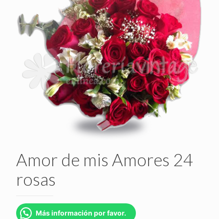
Amor de mis Amores 24
rosas
Más información por favor.