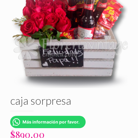
caja sorpresa
Más información por favor.
$
890.00