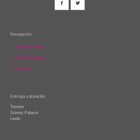
Navegación
Tienda en línea
Formas de pago
Contacto
Entrega a domicilio
Torreón
Gómez Palacio
Lerdo