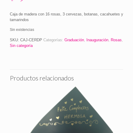
Caja de madera con 16 rosas, 3 cervezas, botanas, cacahuetes y
tamarindos
Sin existencias
SKU:
CAJ-CERDP
Categorías:
Graduación
,
Inauguración
,
Rosas
,
Sin categoría
Productos relacionados