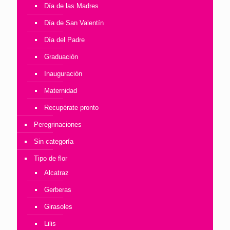
Día de las Madres
Día de San Valentín
Día del Padre
Graduación
Inauguración
Maternidad
Recupérate pronto
Peregrinaciones
Sin categoría
Tipo de flor
Alcatraz
Gerberas
Girasoles
Lilis