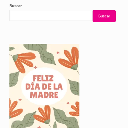
Buscar
Buscar