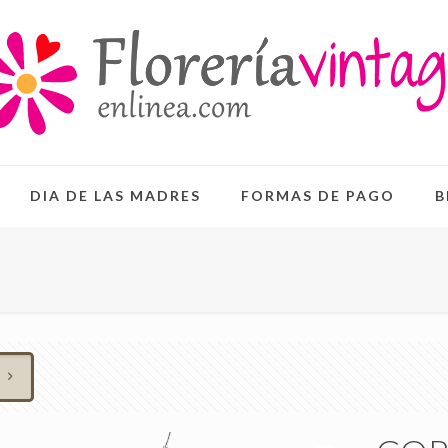
DIA DE LAS MADRES
FORMAS DE PAGO
B