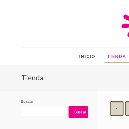
INICIO
TIENDA
Tienda
Buscar
Buscar