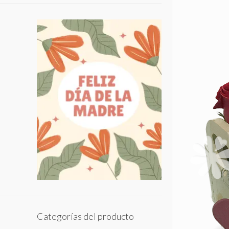
Categorías del producto