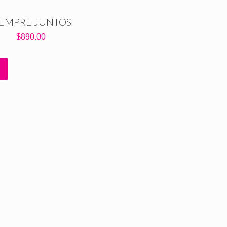
IEMPRE JUNTOS
$
890.00