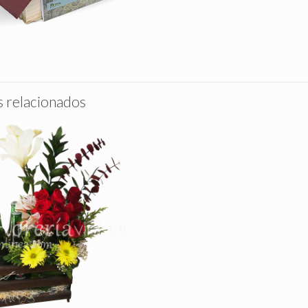
 relacionados