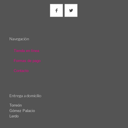
Navegación
Tienda en línea
Formas de pago
Contacto
Entrega a domicilio
Torreón
Gómez Palacio
Lerdo