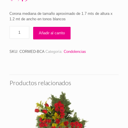
Corona mediana de tamaño aproximado de 1.7 mts de altura x
1.2 mt de ancho en tonos blancos
Añadir al carrito
SKU:
CORMED-BCA
Categoría:
Condolencias
Productos relacionados