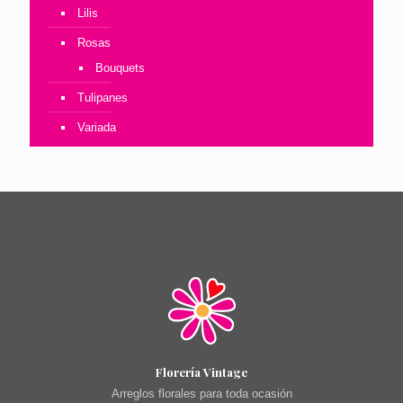
Lilis
Rosas
Bouquets
Tulipanes
Variada
Florería Vintage
Arreglos florales para toda ocasión