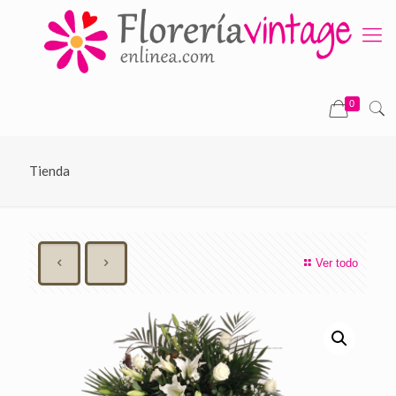
0
Tienda
Ver todo