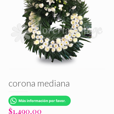
corona mediana
Más información por favor.
$
1,490.00