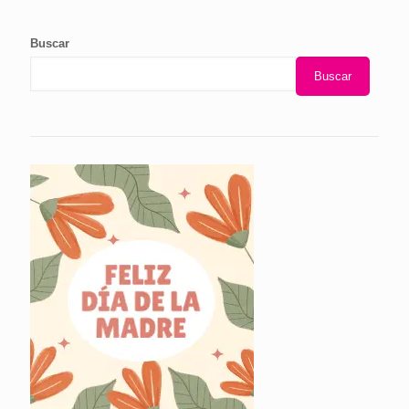
Buscar
Buscar