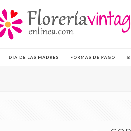
DIA DE LAS MADRES
FORMAS DE PAGO
B