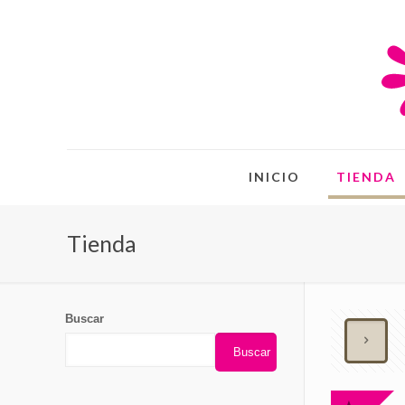
INICIO
TIENDA
Tienda
Buscar
Buscar