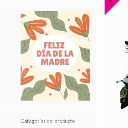
Categorías del producto