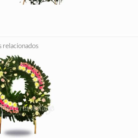
 relacionados