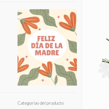
Categorías del producto