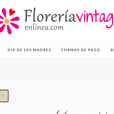
DIA DE LAS MADRES
FORMAS DE PAGO
B