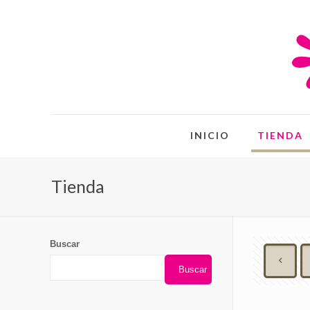
INICIO
TIENDA
Tienda
Buscar
Buscar