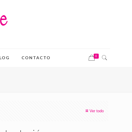
0
LOG
CONTACTO
Ver todo