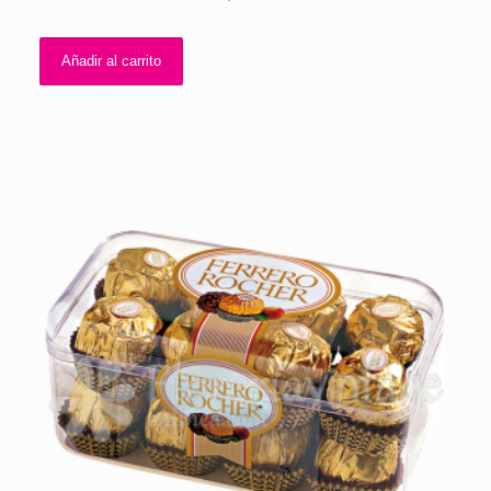
Añadir al carrito