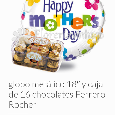
globo metálico 18″ y caja
de 16 chocolates Ferrero
Rocher