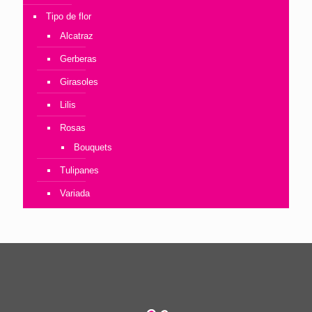
Tipo de flor
Alcatraz
Gerberas
Girasoles
Lilis
Rosas
Bouquets
Tulipanes
Variada