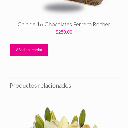
Caja de 16 Chocolates Ferrero Rocher
$
250.00
Añadir al carrito
Productos relacionados