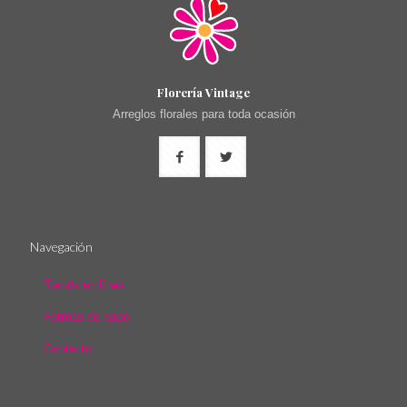
Florería Vintage
Arreglos florales para toda ocasión
Navegación
Tienda en línea
Formas de pago
Contacto