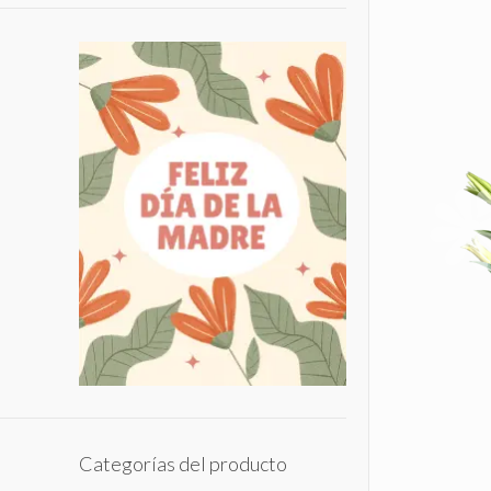
Categorías del producto