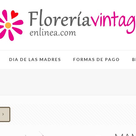
DIA DE LAS MADRES
FORMAS DE PAGO
B