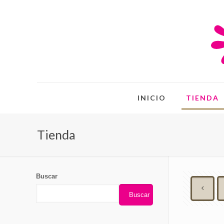
INICIO
TIENDA
Tienda
Buscar
Buscar