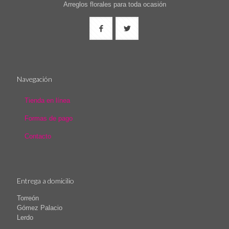
Arreglos florales para toda ocasión
Navegación
Tienda en línea
Formas de pago
Contacto
Entrega a domicilio
Torreón
Gómez Palacio
Lerdo