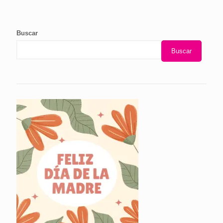
Buscar
Buscar