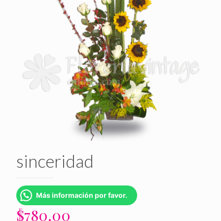
sinceridad
Más información por favor.
$
780.00