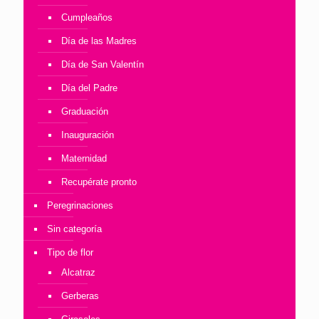
Cumpleaños
Día de las Madres
Día de San Valentín
Día del Padre
Graduación
Inauguración
Maternidad
Recupérate pronto
Peregrinaciones
Sin categoría
Tipo de flor
Alcatraz
Gerberas