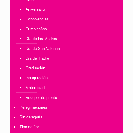
Aniversario
Condolencias
Cumpleaños
Día de las Madres
Día de San Valentín
Día del Padre
Graduación
Inauguración
Maternidad
Recupérate pronto
Peregrinaciones
Sin categoría
Tipo de flor