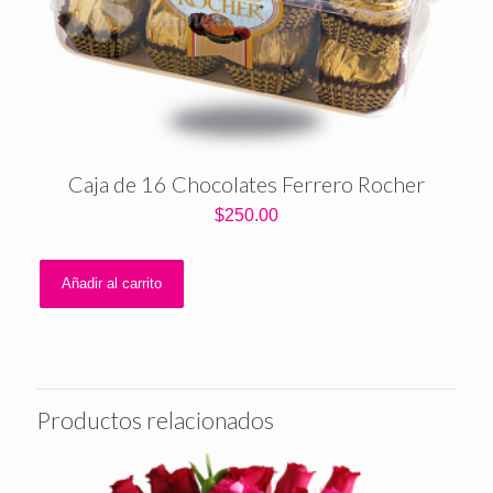
Caja de 16 Chocolates Ferrero Rocher
$
250.00
Añadir al carrito
Productos relacionados