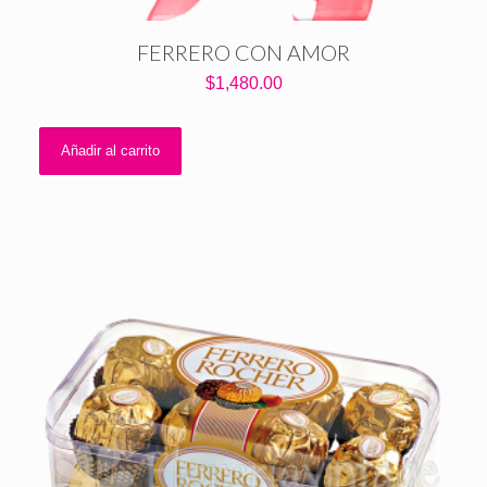
FERRERO CON AMOR
$
1,480.00
Añadir al carrito