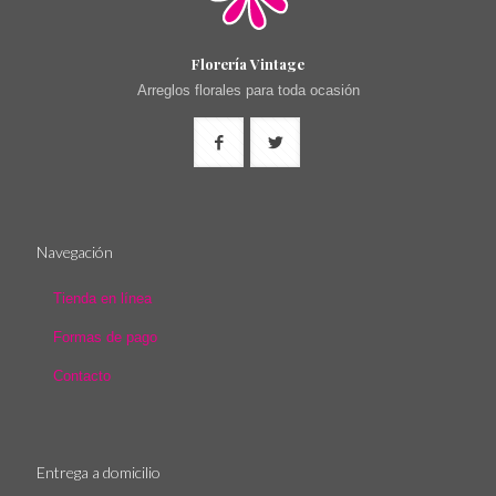
Florería Vintage
Arreglos florales para toda ocasión
Navegación
Tienda en línea
Formas de pago
Contacto
Entrega a domicilio