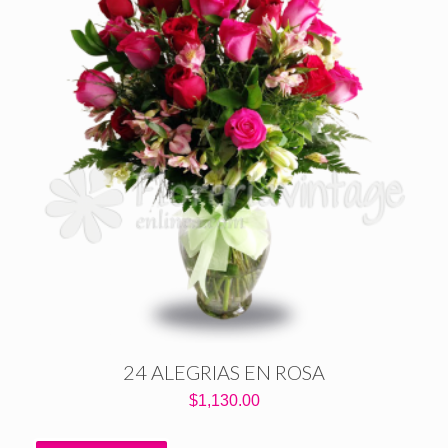
24 ALEGRIAS EN ROSA
$
1,130.00