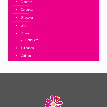
Alcatraz
Gerberas
Girasoles
Lilis
Rosas
Bouquets
Tulipanes
Variada