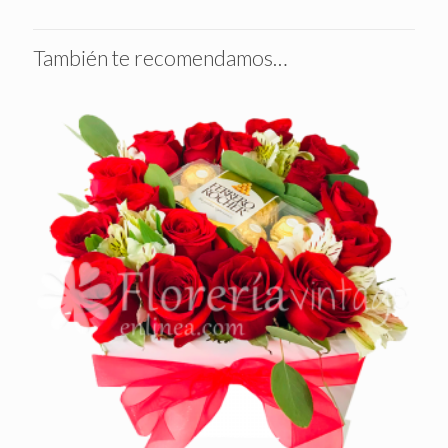
También te recomendamos…