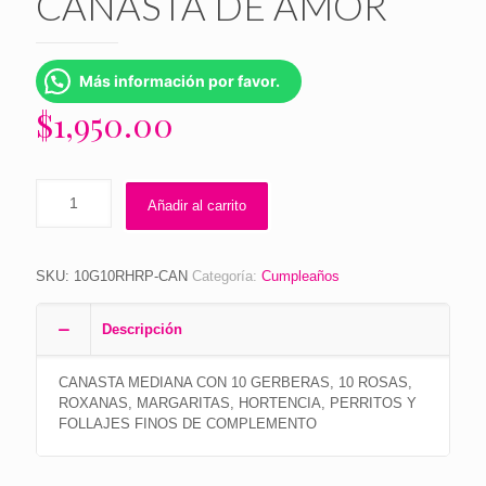
CANASTA DE AMOR
Más información por favor.
$
1,950.00
Añadir al carrito
SKU:
10G10RHRP-CAN
Categoría:
Cumpleaños
Descripción
CANASTA MEDIANA CON 10 GERBERAS, 10 ROSAS,
ROXANAS, MARGARITAS, HORTENCIA, PERRITOS Y
FOLLAJES FINOS DE COMPLEMENTO