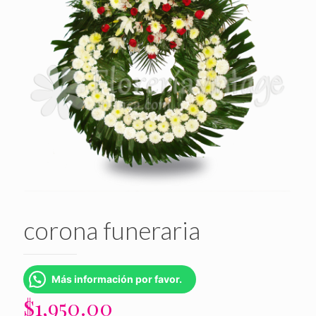
corona funeraria
Más información por favor.
$
1,950.00