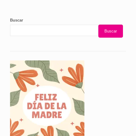
Buscar
Buscar