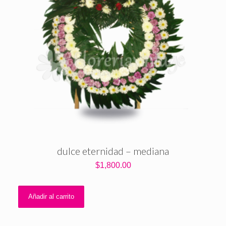
dulce eternidad – mediana
$
1,800.00
Añadir al carrito