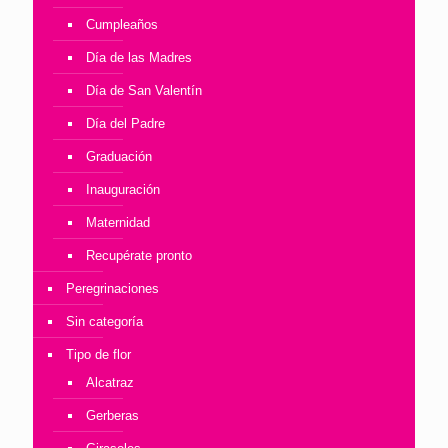
Cumpleaños
Día de las Madres
Día de San Valentín
Día del Padre
Graduación
Inauguración
Maternidad
Recupérate pronto
Peregrinaciones
Sin categoría
Tipo de flor
Alcatraz
Gerberas