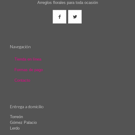
Arreglos florales para toda ocasión
Navegación
Tienda en línea
Formas de pago
Contacto
Entrega a domicilio
Torreón
Gómez Palacio
Lerdo