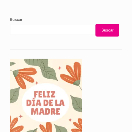
Buscar
Buscar