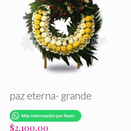
paz eterna- grande
Más información por favor.
$
2,100.00