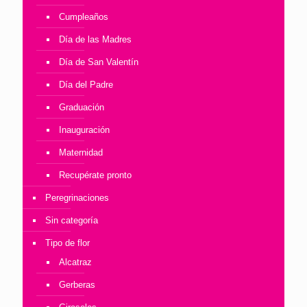
Cumpleaños
Día de las Madres
Día de San Valentín
Día del Padre
Graduación
Inauguración
Maternidad
Recupérate pronto
Peregrinaciones
Sin categoría
Tipo de flor
Alcatraz
Gerberas