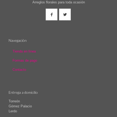
Arreglos florales para toda ocasión
Navegación
Tienda en línea
Formas de pago
Contacto
Entrega a domicilio
Torreón
Gómez Palacio
Lerdo