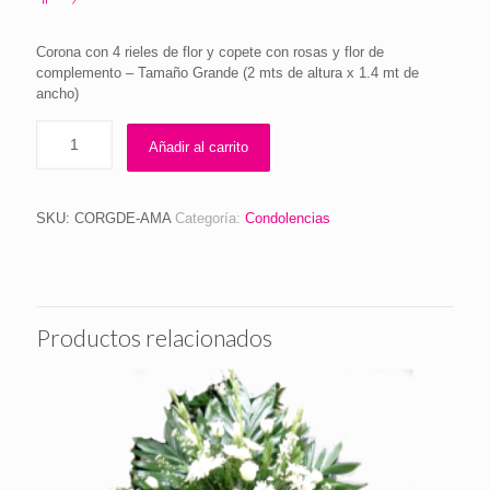
Corona con 4 rieles de flor y copete con rosas y flor de
complemento – Tamaño Grande (2 mts de altura x 1.4 mt de
ancho)
Añadir al carrito
SKU:
CORGDE-AMA
Categoría:
Condolencias
Productos relacionados